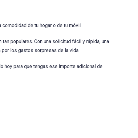
a comodidad de tu hogar o de tu móvil.
 populares. Con una solicitud fácil y rápida, una
 por los gastos sorpresas de la vida.
alo hoy para que tengas ese importe adicional de