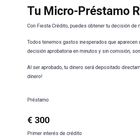
Tu Micro-Préstamo Rá
Con Fiesta Crédito, puedes obtener tu decisión de 
Todos tenemos gastos inesperados que aparecen oca
decisión aprobatoria en minutos y sin comisión, son
Al ser aprobado, tu dinero será depositado directam
dinero!
Préstamo
€ 300
Primer interés de crédito