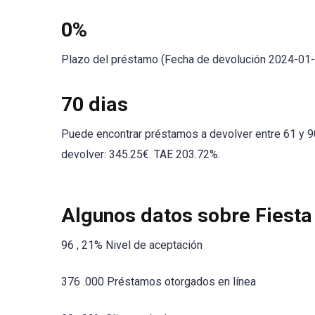
0%
Plazo del préstamo (Fecha de devolución 2024-01
70 dias
Puede encontrar préstamos a devolver entre 61 y 9
devolver: 345.25€. TAE 203.72%.
Algunos datos sobre Fiesta
96 , 21% Nivel de aceptación
376 .000 Préstamos otorgados en línea