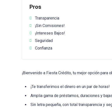
Pros
Transparencia
¡Sin Comisiones!
¡Intereses Bajos!
Seguridad
Confianza
¡Bienvenido a Fiesta Crédito, tu mejor opción para
¡Te transferimos el dinero en un par de horas!
Amplia gama de préstamos, duraciones y bajas
Sin letra pequeña, con total transparencia y se