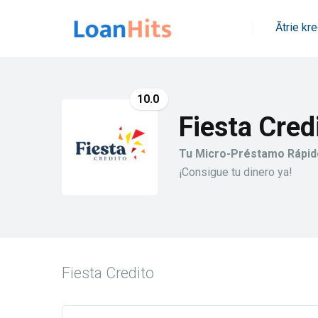
Ātrie kre
10.0
Fiesta Cred
Tu Micro-Préstamo Rápido
¡Consigue tu dinero ya!
Fiesta Credito