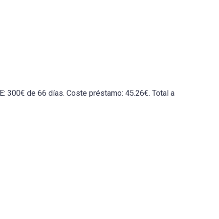
 300€ de 66 días. Coste préstamo: 45.26€. Total a